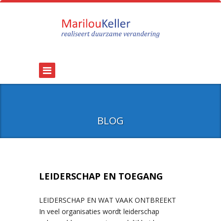
BLOG
LEIDERSCHAP EN TOEGANG
LEIDERSCHAP EN WAT VAAK ONTBREEKT
In veel organisaties wordt leiderschap