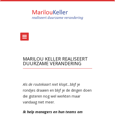
MARILOU KELLER REALISEERT
DUURZAME VERANDERING
Als de routekaart niet klopt…
blijf je
rondjes draaien en blijf je de dingen doen
die gisteren nog wel werkten maar
vandaag niet meer.
Ik help managers en hun teams om