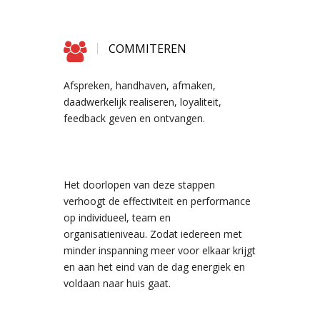
COMMITEREN
Afspreken, handhaven, afmaken,
daadwerkelijk realiseren, loyaliteit,
feedback geven en ontvangen.
Het doorlopen van deze stappen
verhoogt de effectiviteit en performance
op individueel, team en
organisatieniveau. Zodat iedereen met
minder inspanning meer voor elkaar krijgt
en aan het eind van de dag energiek en
voldaan naar huis gaat.