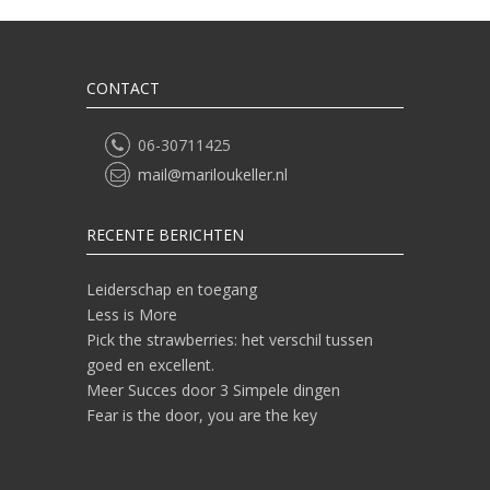
CONTACT
06-30711425
mail@mariloukeller.nl
RECENTE BERICHTEN
Leiderschap en toegang
Less is More
Pick the strawberries: het verschil tussen
goed en excellent.
Meer Succes door 3 Simpele dingen
Fear is the door, you are the key