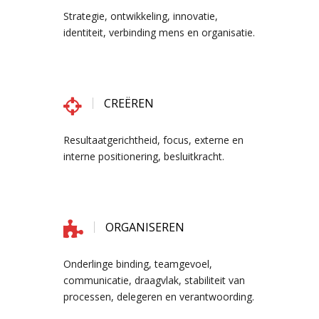
Strategie, ontwikkeling, innovatie,
identiteit, verbinding mens en organisatie.
CREËREN
Resultaatgerichtheid, focus, externe en
interne positionering, besluitkracht.
ORGANISEREN
Onderlinge binding, teamgevoel,
communicatie, draagvlak, stabiliteit van
processen, delegeren en verantwoording.