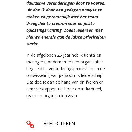
duurzame veranderingen door te voeren.
Dit doe ik door een gedegen analyse te
maken en gezamenlijk met het team
draagvlak te
creëren
voor de juiste
oplossingsrichting. Zodat iedereen met
nieuwe energie aan de juiste prioriteiten
werkt.
In de afgelopen 25 jaar heb ik tientallen
managers, ondernemers en organisaties
begeleid bij veranderingsprocessen en de
ontwikkeling van persoonlijk leiderschap.
Dat doe ik aan de hand van drijfveren en
een vierstappenmethode op individueel,
team en organisatieniveau.
REFLECTEREN