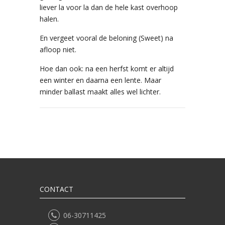
liever la voor la dan de hele kast overhoop
halen.
En vergeet vooral de beloning (Sweet) na
afloop niet.
Hoe dan ook: na een herfst komt er altijd
een winter en daarna een lente. Maar
minder ballast maakt alles wel lichter.
CONTACT
06-30711425