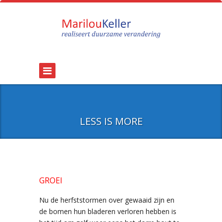
LESS IS MORE
GROEI
Nu de herfststormen over gewaaid zijn en
de bomen hun bladeren verloren hebben is