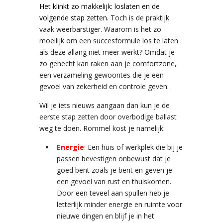
Het klinkt zo makkelijk: loslaten en de
volgende stap zetten.
Toch is de praktijk
vaak weerbarstiger. Waarom is het zo
moeilijk om een succesformule los te laten
als deze allang niet meer werkt? Omdat je
zo gehecht kan raken aan je comfortzone,
een verzameling gewoontes die je een
gevoel van zekerheid en controle geven.
Wil je iets nieuws aangaan dan kun je de
eerste stap zetten door overbodige ballast
weg te doen. Rommel kost je namelijk:
Energie
:
Een huis of werkplek die bij je
passen bevestigen onbewust dat je
goed bent zoals je bent en geven je
een gevoel van rust en thuiskomen.
Door een teveel aan spullen heb je
letterlijk minder energie en ruimte voor
nieuwe dingen en blijf je in het