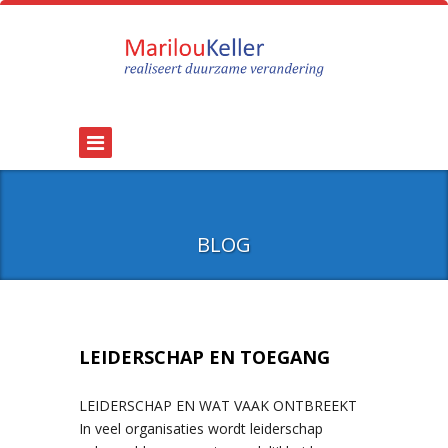
BLOG
LEIDERSCHAP EN TOEGANG
LEIDERSCHAP EN WAT VAAK ONTBREEKT
In veel organisaties wordt leiderschap