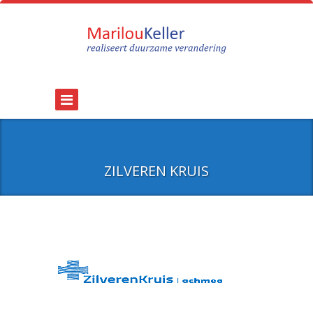
ZILVEREN KRUIS